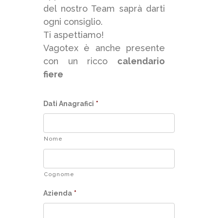
del nostro Team saprà darti
ogni consiglio.
Ti aspettiamo!
Vagotex è anche presente
con un ricco
calendario
fiere
Dati Anagrafici
*
Nome
Cognome
Azienda
*