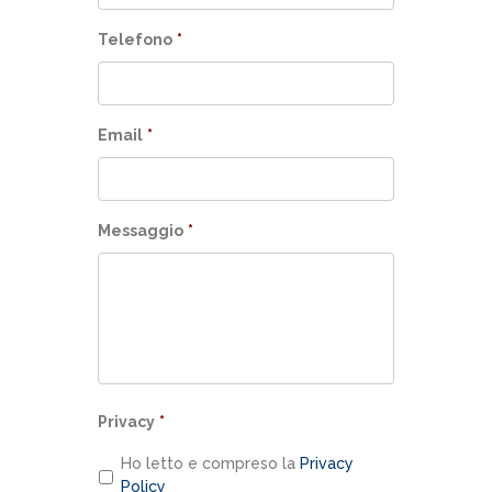
Telefono
*
Email
*
Messaggio
*
Privacy
*
Ho letto e compreso la
Privacy
Policy