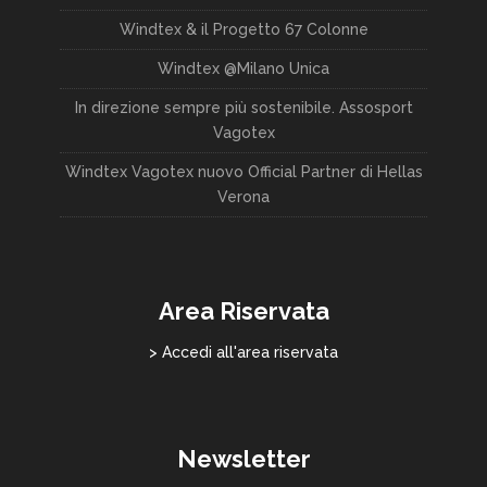
Windtex & il Progetto 67 Colonne
Windtex @Milano Unica
In direzione sempre più sostenibile. Assosport
Vagotex
Windtex Vagotex nuovo Official Partner di Hellas
Verona
Area Riservata
> Accedi all'area riservata
Newsletter