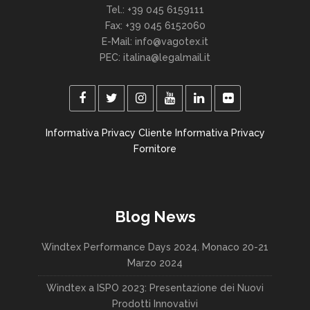
Tel.: +39 045 6159111
Fax: +39 045 6152060
E-Mail: info@vagotex.it
PEC: italina@legalmail.it
Informativa Privacy Cliente
Informativa Privacy
Fornitore
Blog News
Windtex Performance Days 2024. Monaco 20-21
Marzo 2024
Windtex a ISPO 2023: Presentazione dei Nuovi
Prodotti Innovativi