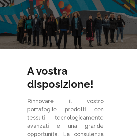
A vostra
disposizione!
Rinnovare il vostro
portafoglio prodotti con
tessuti tecnologicamente
avanzati è una grande
opportunità. La consulenza