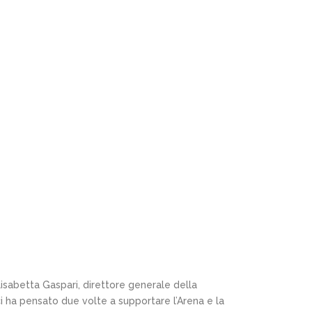
Elisabetta Gaspari, direttore generale della
i ha pensato due volte a supportare l’Arena e la