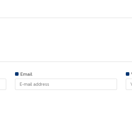
Email