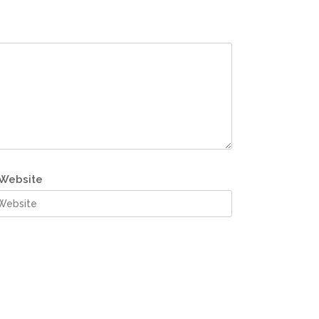
Website