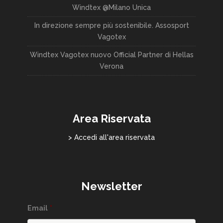
Windtex @Milano Unica
In direzione sempre più sostenibile. Assosport
Vagotex
Windtex Vagotex nuovo Official Partner di Hellas
Verona
Area Riservata
> Accedi all'area riservata
Newsletter
Email
*