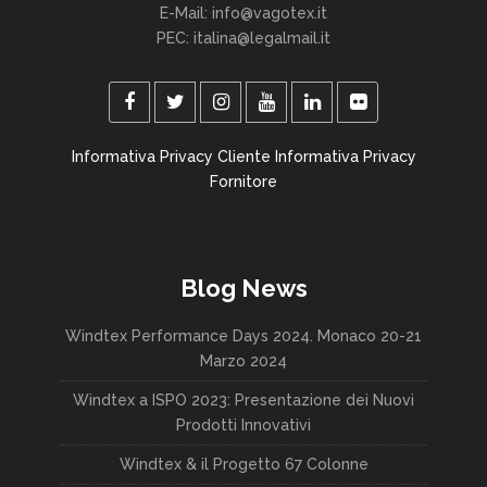
E-Mail: info@vagotex.it
PEC: italina@legalmail.it
Informativa Privacy Cliente
Informativa Privacy
Fornitore
Blog News
Windtex Performance Days 2024. Monaco 20-21
Marzo 2024
Windtex a ISPO 2023: Presentazione dei Nuovi
Prodotti Innovativi
Windtex & il Progetto 67 Colonne