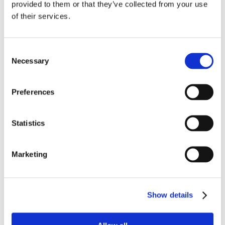
provided to them or that they’ve collected from your use
of their services.
Consent
Necessary
Selection
Preferences
Name
Statistics
Email
Marketing
Website
Show details