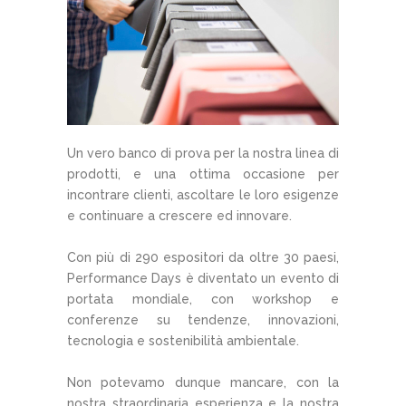
Un vero banco di prova per la nostra linea di
prodotti, e una ottima occasione per
incontrare clienti, ascoltare le loro esigenze
e continuare a crescere ed innovare.
Con più di 290 espositori da oltre 30 paesi,
Performance Days è diventato un evento di
portata mondiale, con workshop e
conferenze su tendenze, innovazioni,
tecnologia e sostenibilità ambientale.
Non potevamo dunque mancare, con la
nostra straordinaria esperienza e la nostra