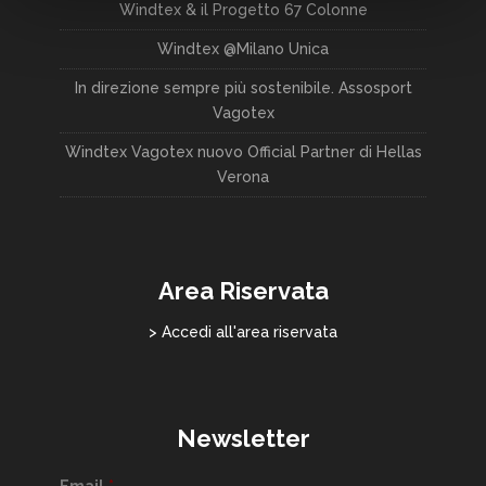
Windtex & il Progetto 67 Colonne
Windtex @Milano Unica
In direzione sempre più sostenibile. Assosport
Vagotex
Windtex Vagotex nuovo Official Partner di Hellas
Verona
Area Riservata
> Accedi all'area riservata
Newsletter