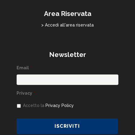
Area Riservata
> Accedi all'area riservata
Newsletter
Email
*
Privacy
*
Accetto la
Privacy Policy